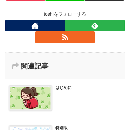
toshiをフォローする
関連記事
はじめに
特別版