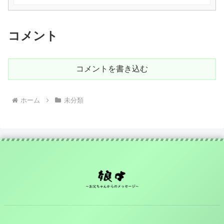
コメント
コメントを書き込む
ホーム
未分類