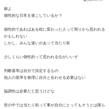
娘よ
個性的な日常を過ごしているか？
個性的であればある程に変わった人って周りから思われる
かもしれない
しかし、みんな違いがあって当たり前
少しくらい個性的って思われる位がいいぞ
判断基準は自分で決定するもの
他人の基準を無理に自分と合わせる必要はない
協調性は必要だと思うけどな
世の中では当たり前って事が自分にとってもそうとは限ら