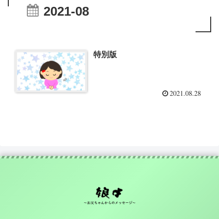
2021-08
特別版
2021.08.28